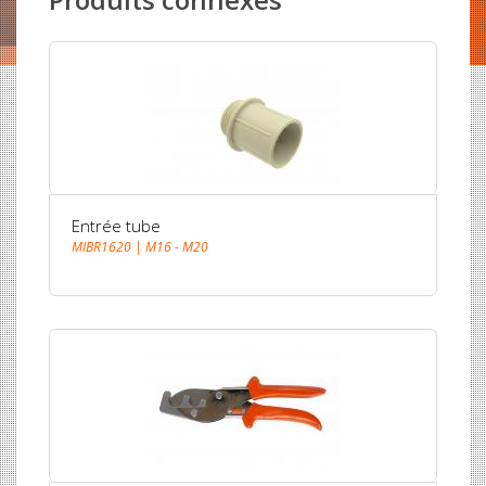
Entrée tube
MIBR1620 | M16 - M20